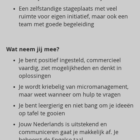
Een zelfstandige stageplaats met veel
ruimte voor eigen initiatief, maar ook een
team met goede begeleiding
Wat neem jij mee?
Je bent positief ingesteld, commercieel
vaardig, ziet mogelijkheden en denkt in
oplossingen
Je wordt kriebelig van micromanagement,
maar weet wanneer om hulp te vragen
Je bent leergierig en niet bang om je ideeën
op tafel te gooien
Jouw Nederlands is uitstekend en
communiceren gaat je makkelijk af. Je
beheerst de Engelse taal