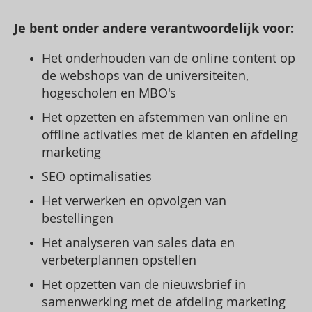
Je bent onder andere verantwoordelijk voor:
Het onderhouden van de online content op
de webshops van de universiteiten,
hogescholen en MBO's
Het opzetten en afstemmen van online en
offline activaties met de klanten en afdeling
marketing
SEO optimalisaties
Het verwerken en opvolgen van
bestellingen
Het analyseren van sales data en
verbeterplannen opstellen
Het opzetten van de nieuwsbrief in
samenwerking met de afdeling marketing