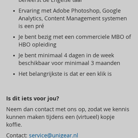
Ervaring met Adobe Photoshop, Google
Analytics, Content Management systemen
is een pré
Je bent bezig met een commerciele MBO of
HBO opleiding
Je bent minimaal 4 dagen in de week
beschikbaar voor minimaal 3 maanden
Het belangrijkste is dat er een klik is
Is dit iets voor jou?
Neem dan contact met ons op, zodat we kennis
kunnen maken tijdens een (virtueel) kopje
koffie.
Contact:
service@unigear.nl