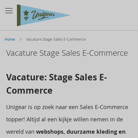
Home
Vacature Stage Sales E-Commerce
Vacature Stage Sales E-Commerce
Vacature: Stage Sales E-
Commerce
Unigear is op zoek naar een Sales E-Commerce
topper! Altijd al een kijkje willen nemen in de
wereld van
webshops, duurzame kleding en