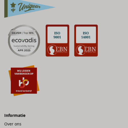
Informatie
Over ons