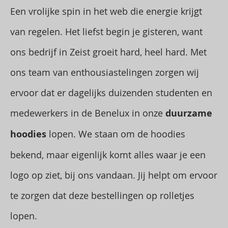
Een vrolijke spin in het web die energie krijgt
van regelen. Het liefst begin je gisteren, want
ons bedrijf in Zeist groeit hard, heel hard. Met
ons team van enthousiastelingen zorgen wij
ervoor dat er dagelijks duizenden studenten en
medewerkers in de Benelux in onze
duurzame
hoodies
lopen. We staan om de hoodies
bekend, maar eigenlijk komt alles waar je een
logo op ziet, bij ons vandaan. Jij helpt om ervoor
te zorgen dat deze bestellingen op rolletjes
lopen.