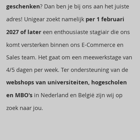
geschenken
? Dan ben je bij ons aan het juiste
adres! Unigear zoekt namelijk
per 1 februari
2027 of later
een enthousiaste stagiair die ons
komt versterken binnen ons E-Commerce en
Sales team. Het gaat om een meewerkstage van
4/5 dagen per week.
Ter ondersteuning van de
webshops van universiteiten, hogescholen
en MBO's
in Nederland en België zijn wij op
zoek naar jou.