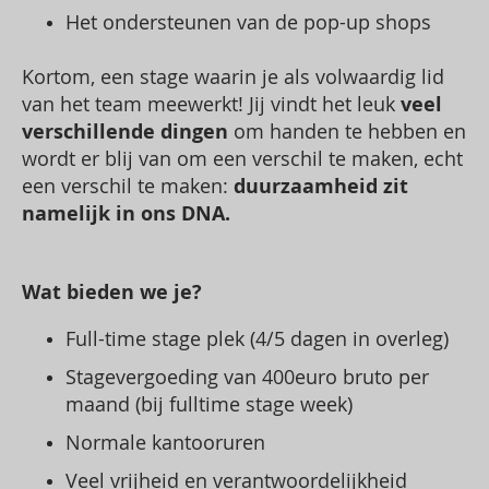
Het ondersteunen van de pop-up shops
Kortom, een stage waarin je als volwaardig lid
van het team meewerkt! Jij vindt het leuk
veel
verschillende dingen
om handen te hebben en
wordt er blij van om een verschil te maken, echt
een verschil te maken:
duurzaamheid zit
namelijk in ons DNA.
Wat bieden we je?
Full-time stage plek (4/5 dagen in overleg)
Stagevergoeding van 400euro bruto per
maand (bij fulltime stage week)
Normale kantooruren
Veel vrijheid en verantwoordelijkheid